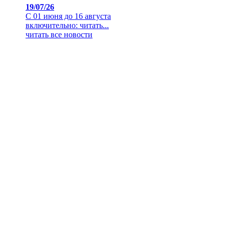
19/07/26
С 01 июня до 16 августа
включительно:
читать...
читать все новости