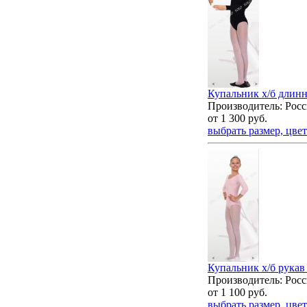
Купальник х/б длинн
Производитель: Росс
от
1 300
руб.
выбрать размер, цвет
Купальник х/б рукав 
Производитель: Росс
от
1 100
руб.
выбрать размер, цвет