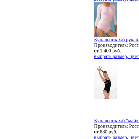
Купальник х/б рукав 3
Производитель: Росс
от
1 400
руб.
выбрать размер, цвет
Купальник х/б "майка
Производитель: Росс
от
880
руб.
выбрать размер, цвет