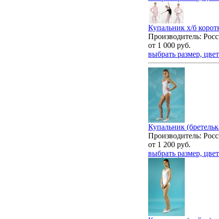
Купальник х/б коротк
Производитель: Росс
от
1 000
руб.
выбрать размер, цвет
Купальник (бретелька)
Производитель: Росс
от
1 200
руб.
выбрать размер, цвет