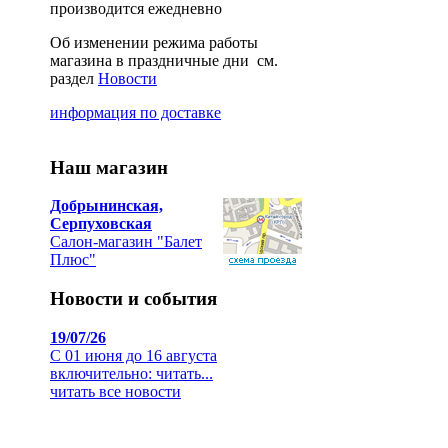
производится ежедневно
Об изменении режима работы
магазина в праздничные дни см.
раздел
Новости
информация по доставке
Наш магазин
Добрынинская,
Серпуховская
Салон-магазин "Балет
Плюс"
Новости и события
19/07/26
С 01 июня до 16 августа
включительно:
читать...
читать все новости